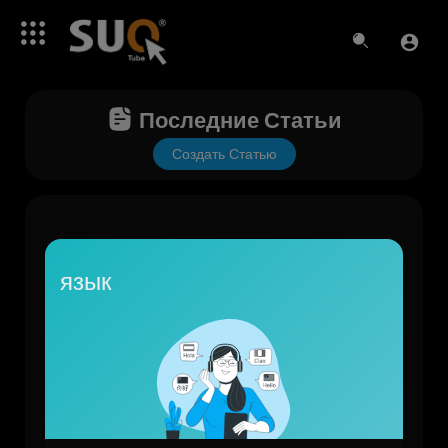
Последние Статьи
Создать Статью
язык
Сообщений не найдено!