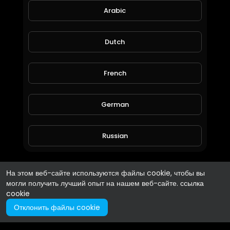
Arabic
Dutch
French
German
Russian
Spanish
На этом веб-сайте используются файлы cookie, чтобы вы
могли получить лучший опыт на нашем веб-сайте.
ссылка
cookie
Turkish
Отклонить файлы cookie
Hindi