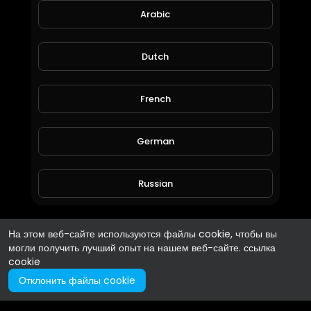
Arabic
Dutch
French
German
Russian
Spanish
На этом веб-сайте используются файлы cookie, чтобы вы
могли получить лучший опыт на нашем веб-сайте.
ссылка
cookie
Turkish
Отклонить файлы cookie
Hindi