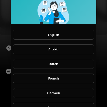
PORTUGUÊS HD
Watch
English
Шортсы
Arabic
Dutch
Трендовый
French
German